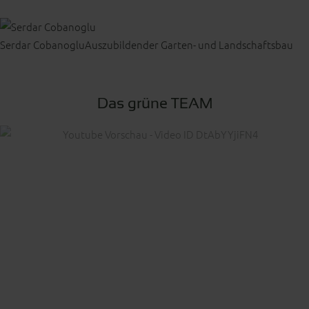
Serdar Cobanoglu
Auszubildender Garten- und Landschaftsbau
Das grüne TEAM