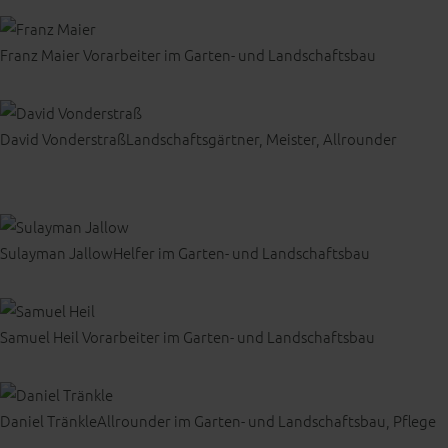
Franz Maier
Vorarbeiter im Garten- und Landschaftsbau
David Vonderstraß
Landschaftsgärtner, Meister, Allrounder
Sulayman Jallow
Helfer im Garten- und Landschaftsbau
Samuel Heil
Vorarbeiter im Garten- und Landschaftsbau
Daniel Tränkle
Allrounder im Garten- und Landschaftsbau, Pflege