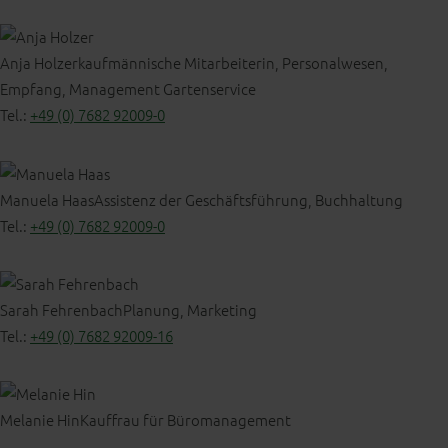
Anja Holzer
kaufmännische Mitarbeiterin, Personalwesen,
Empfang, Management Gartenservice
Tel.:
+49 (0) 7682 92009-0
Manuela Haas
Assistenz der Geschäftsführung, Buchhaltung
Tel.:
+49 (0) 7682 92009-0
Sarah Fehrenbach
Planung, Marketing
Tel.:
+49 (0) 7682 92009-16
Melanie Hin
Kauffrau für Büromanagement