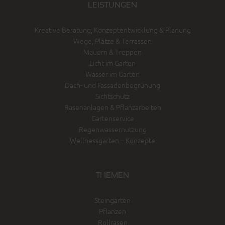
LEISTUNGEN
Kreative Beratung, Konzeptentwicklung & Planung
Wege, Plätze & Terrassen
Mauern & Treppen
Licht im Garten
Wasser im Garten
Dach- und Fassadenbegrünung
Sichtschutz
Rasenanlagen & Pflanzarbeiten
Gartenservice
Regenwassernutzung
Wellnessgarten – Konzepte
THEMEN
Steingarten
Pflanzen
Rollrasen