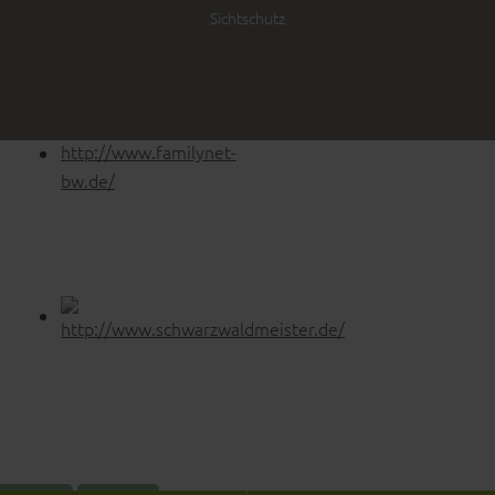
Sichtschutz