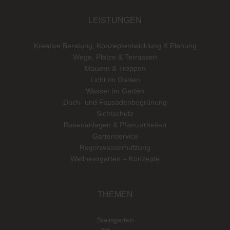
LEISTUNGEN
Kreative Beratung, Konzeptentwicklung & Planung
Wege, Plätze & Terrassen
Mauern & Treppen
Licht im Garten
Wasser im Garten
Dach- und Fassadenbegrünung
Sichtschutz
Rasenanlagen & Pflanzarbeiten
Gartenservice
Regenwassernutzung
Wellnessgarten – Konzepte
THEMEN
Steingarten