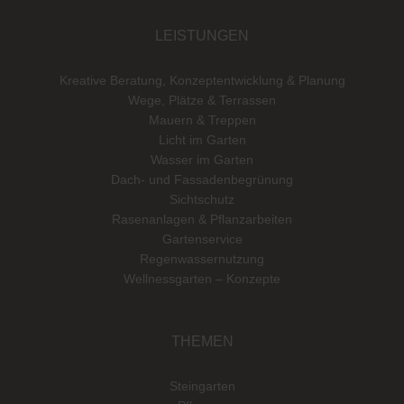
LEISTUNGEN
Kreative Beratung, Konzeptentwicklung & Planung
Wege, Plätze & Terrassen
Mauern & Treppen
Licht im Garten
Wasser im Garten
Dach- und Fassadenbegrünung
Sichtschutz
Rasenanlagen & Pflanzarbeiten
Gartenservice
Regenwassernutzung
Wellnessgarten – Konzepte
THEMEN
Steingarten